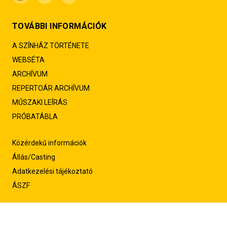
TOVÁBBI INFORMÁCIÓK
A SZÍNHÁZ TÖRTÉNETE
WEBSÉTA
ARCHÍVUM
REPERTOÁR ARCHÍVUM
MŰSZAKI LEÍRÁS
PRÓBATÁBLA
Közérdekű információk
Állás/Casting
Adatkezelési tájékoztató
ÁSZF