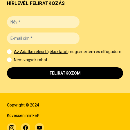
HÍRLEVÉL FELIRATKOZÁS
Az Adatkezelési tájékoztatót
megismertem és elfogadom.
Nem vagyok robot.
FELIRATKOZOM
Copyright © 2024
Kövessen minket!