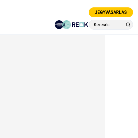
JEGYVÁSÁRLÁS