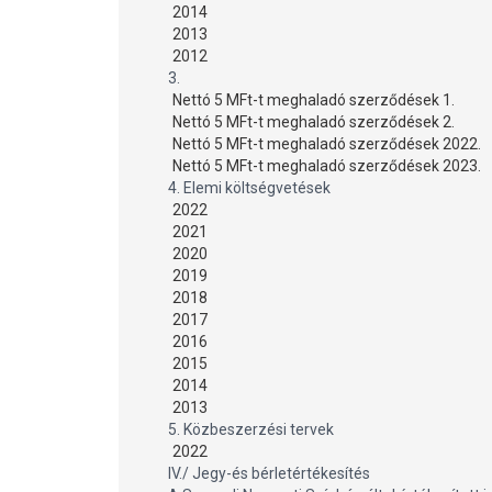
2014
2013
2012
3.
Nettó 5 MFt-t meghaladó szerződések 1.
Nettó 5 MFt-t meghaladó szerződések 2.
Nettó 5 MFt-t meghaladó szerződések 2022.
Nettó 5 MFt-t meghaladó szerződések 2023.
4. Elemi költségvetések
2022
2021
2020
2019
2018
2017
2016
2015
2014
2013
5. Közbeszerzési tervek
2022
IV./ Jegy-és bérletértékesítés