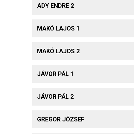
ADY ENDRE 2
MAKÓ LAJOS 1
MAKÓ LAJOS 2
JÁVOR PÁL 1
JÁVOR PÁL 2
GREGOR JÓZSEF