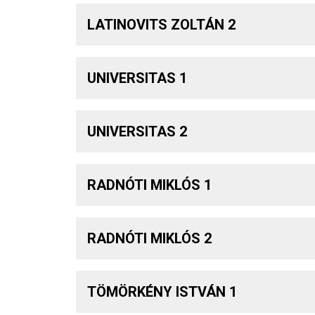
LATINOVITS ZOLTÁN 2
UNIVERSITAS 1
UNIVERSITAS 2
RADNÓTI MIKLÓS 1
RADNÓTI MIKLÓS 2
TÖMÖRKÉNY ISTVÁN 1