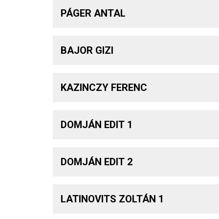
PÁGER ANTAL
BAJOR GIZI
KAZINCZY FERENC
DOMJÁN EDIT 1
DOMJÁN EDIT 2
LATINOVITS ZOLTÁN 1