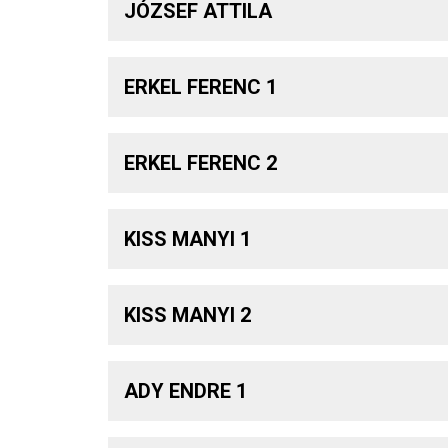
JÓZSEF ATTILA
ERKEL FERENC 1
ERKEL FERENC 2
KISS MANYI 1
KISS MANYI 2
ADY ENDRE 1