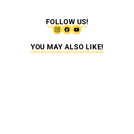
FOLLOW US!
YOU MAY ALSO LIKE!