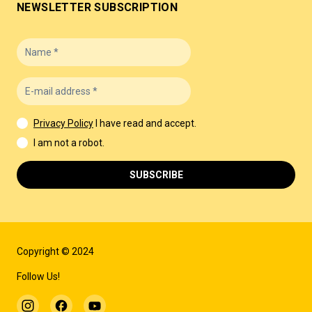
NEWSLETTER SUBSCRIPTION
Privacy Policy
I have read and accept.
I am not a robot.
SUBSCRIBE
Copyright © 2024
Follow Us!