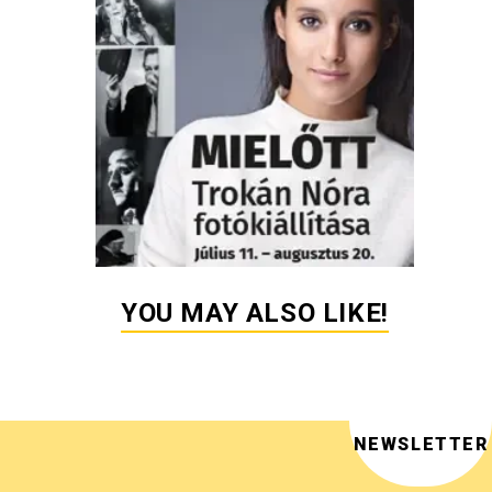
YOU MAY ALSO LIKE!
NEWSLETTER