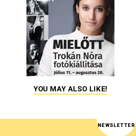
YOU MAY ALSO LIKE!
NEWSLETTER