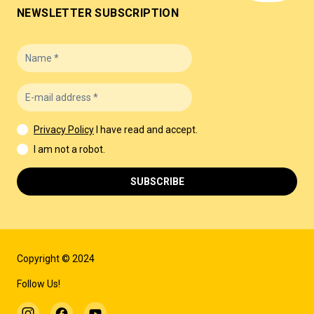
NEWSLETTER SUBSCRIPTION
Privacy Policy
I have read and accept.
I am not a robot.
SUBSCRIBE
Copyright © 2024
Follow Us!