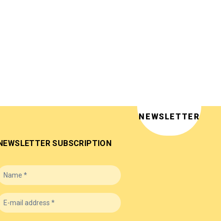
NEWSLETTER
NEWSLETTER SUBSCRIPTION