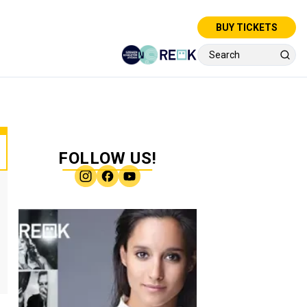
BUY TICKETS
FOLLOW US!