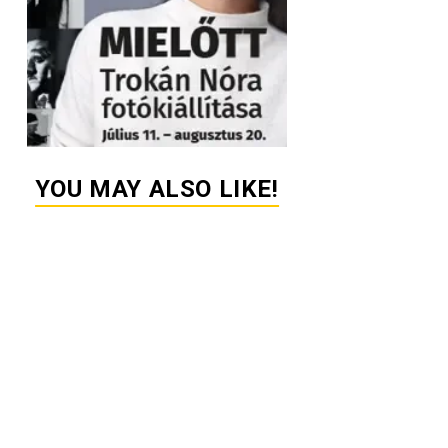
YOU MAY ALSO LIKE!