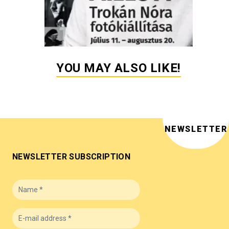
YOU MAY ALSO LIKE!
NEWSLETTER
NEWSLETTER SUBSCRIPTION