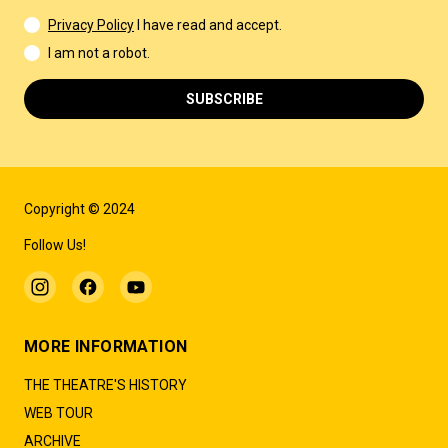
Privacy Policy
I have read and accept.
I am not a robot.
SUBSCRIBE
Copyright © 2024
Follow Us!
MORE INFORMATION
THE THEATRE'S HISTORY
WEB TOUR
ARCHIVE