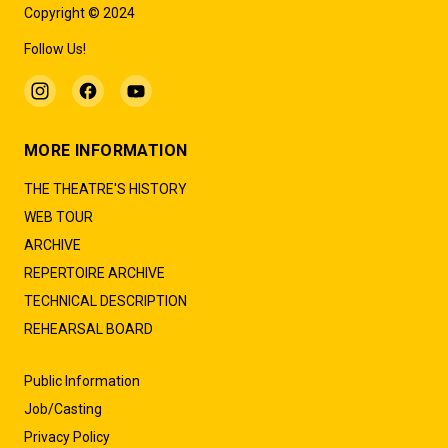
Copyright © 2024
Follow Us!
MORE INFORMATION
THE THEATRE'S HISTORY
WEB TOUR
ARCHIVE
REPERTOIRE ARCHIVE
TECHNICAL DESCRIPTION
REHEARSAL BOARD
Public Information
Job/Casting
Privacy Policy