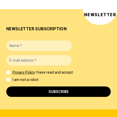
NEWSLETTER
NEWSLETTER SUBSCRIPTION
Privacy Policy
I have read and accept.
I am not a robot.
SUBSCRIBE