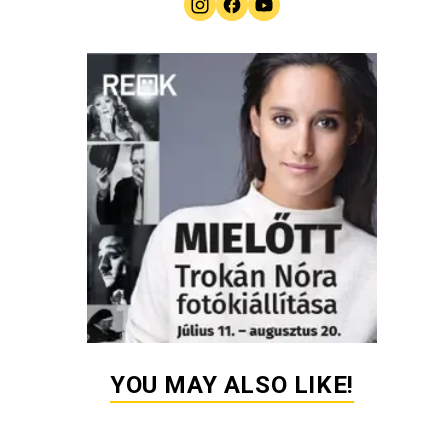
YOU MAY ALSO LIKE!